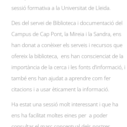
sessió formativa a la Universitat de Lleida.
Des del servei de Biblioteca i documentació del
Campus de Cap Pont, la Mireia i la Sandra, ens
han donat a conèixer els serveis i recursos que
ofereix la biblioteca, ens han conscienciat de la
importància de la cerca i les fonts d’informació, i
també ens han ajudat a aprendre com fer
citacions i a usar èticament la informació.
Ha estat una sessió molt interessant i que ha
ens ha facilitat moltes eines per a poder
consultar el marc conceptual dels nostres