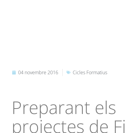
04 novembre 2016
Cicles Formatius
Preparant els
projectes de Fi