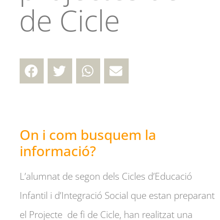
de Cicle
On i com busquem la
informació?
L’alumnat de segon dels Cicles d’Educació
Infantil i d’Integració Social que estan preparant
el Projecte de fi de Cicle, han realitzat una