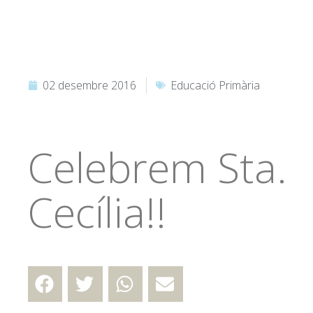
02 desembre 2016
Educació Primària
Celebrem Sta.
Cecília!!