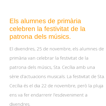
Els alumnes de primària
celebren la festivitat de la
patrona dels músics.
El divendres, 25 de novembre, els alumnes de
primària van celebrar la festivitat de la
patrona dels músics, Sta. Cecília amb una
sèrie d’actuacions musicals. La festivitat de Sta.
Cecília és el dia 22 de novembre, però la pluja
ens va fer endarrerir l’esdeveniment a
divendres.