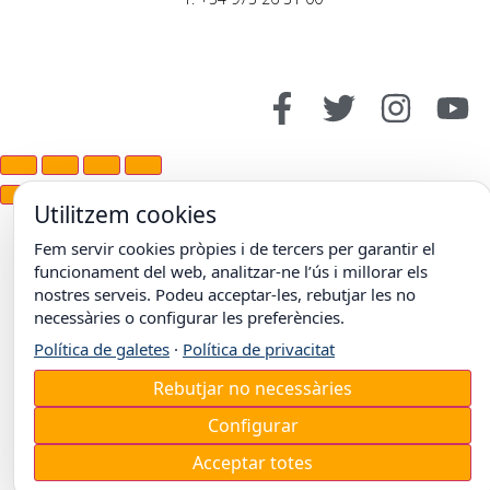
Utilitzem cookies
Fem servir cookies pròpies i de tercers per garantir el
funcionament del web, analitzar-ne l’ús i millorar els
nostres serveis. Podeu acceptar-les, rebutjar les no
necessàries o configurar les preferències.
Política de galetes
·
Política de privacitat
Rebutjar no necessàries
Configurar
Acceptar totes