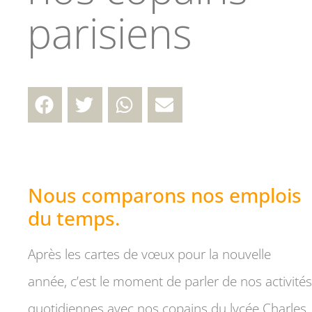
parisiens
Nous comparons nos emplois
du temps.
Après les cartes de vœux pour la nouvelle
année, c’est le moment de parler de nos activités
quotidiennes avec nos copains du lycée Charles