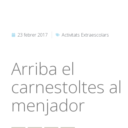
23 febrer 2017
Activitats Extraescolars
Arriba el
carnestoltes al
menjador