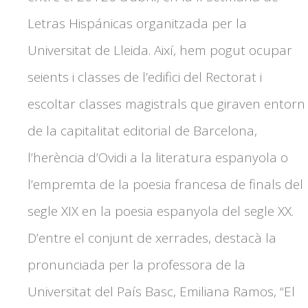
Letras Hispánicas organitzada per la
Universitat de Lleida. Així, hem pogut ocupar
seients i classes de l’edifici del Rectorat i
escoltar classes magistrals que giraven entorn
de la capitalitat editorial de Barcelona,
l’herència d’Ovidi a la literatura espanyola o
l’empremta de la poesia francesa de finals del
segle XIX en la poesia espanyola del segle XX.
D’entre el conjunt de xerrades, destacà la
pronunciada per la professora de la
Universitat del País Basc, Emiliana Ramos, “El