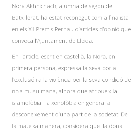
Nora Akhnichach, alumna de segon de
Batxillerat, ha estat reconegut com a finalista
en els XII Premis Pernau d’articles d’opinió que
convoca l’Ajuntament de Lleida.
En l’article, escrit en castellà, la Nora, en
primera persona, expressa la seva por a
l’exclusió i a la violència per la seva condició de
noia musulmana, alhora que atribueix la
islamofòbia i la xenofòbia en general al
desconeixement d’una part de la societat. De
la mateixa manera, considera que la dona