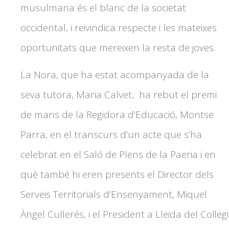
musulmana és el blanc de la societat
occidental, i reivindica respecte i les mateixes
oportunitats que mereixen la resta de joves.
La Nora, que ha estat acompanyada de la
seva tutora, Maria Calvet, ha rebut el premi
de mans de la Regidora d’Educació, Montse
Parra, en el transcurs d’un acte que s’ha
celebrat en el Saló de Plens de la Paeria i en
què també hi eren presents el Director dels
Serveis Territorials d’Ensenyament, Miquel
Àngel Cullerés, i el President a Lleida del Col·legi