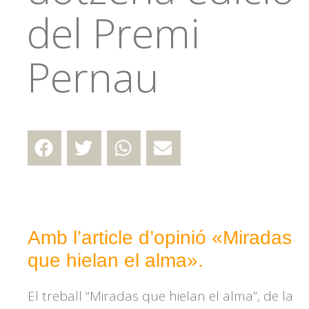
del Premi
Pernau
Amb l’article d’opinió «Miradas
que hielan el alma».
El treball “Miradas que hielan el alma”, de la