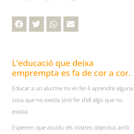
L’educació que deixa
emprempta es fa de cor a cor.
Educar a un alumne no és fer-li aprendre alguna
cosa que no existia sinó fer d’ell algú que no
existia.
Esperem que assoliu els vostres objectius amb