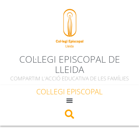
COL·LEGI EPISCOPAL DE
LLEIDA
COMPARTIM L'ACCIÓ EDUCATIVA DE LES FAMÍLIES
COL·LEGI EPISCOPAL