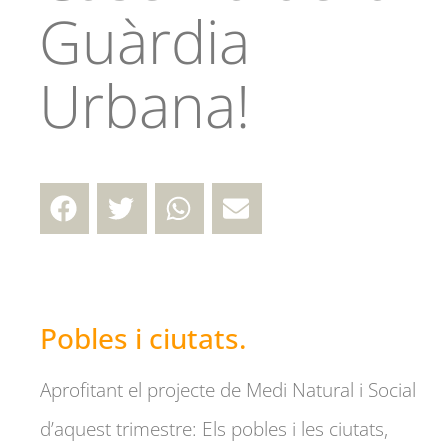
Guàrdia
Urbana!
Pobles i ciutats.
Aprofitant el projecte de Medi Natural i Social
d’aquest trimestre: Els pobles i les ciutats,