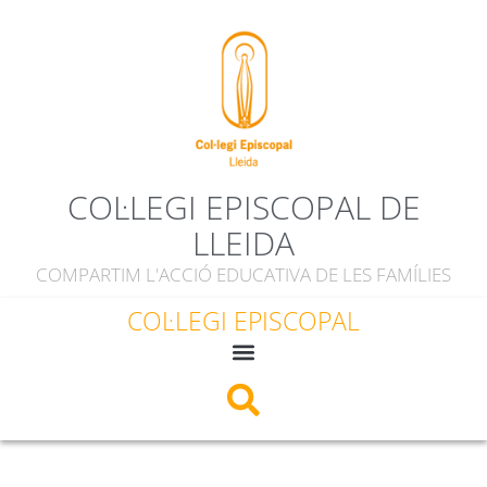
COL·LEGI EPISCOPAL DE
LLEIDA
COMPARTIM L'ACCIÓ EDUCATIVA DE LES FAMÍLIES
COL·LEGI EPISCOPAL