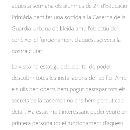
aquesta setmana els alumnes de 2n d’Educació
Primària hem fet una sortida a la Caserna de la
Guàrdia Urbana de Lleida amb l’objectiu de
conèixer el funcionament d’aquest servei a la
nostra ciutat.
La visita ha estat guiada, per tal de poder
descobrir totes les instal·lacions de l’edifici. Amb
els ulls ben oberts hem pogut destapar tots els
secrets de la caserna i no ens hem perdut cap
detall. Ha estat molt interessant poder veure en
primera persona tot el funcionament d’aquest