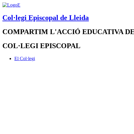
Col·legi Episcopal de Lleida
COMPARTIM L'ACCIÓ EDUCATIVA DE
COL·LEGI EPISCOPAL
El Col·legi