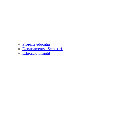
Projecte educatiu
Departaments i Seminaris
Educació Infantil