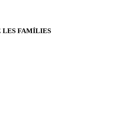
 LES FAMÍLIES