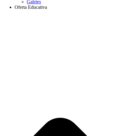
Galetes
Oferta Educativa