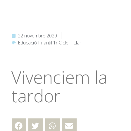
22 novembre 2020
Educació Infantil 1r Cicle | Llar
Vivenciem la
tardor