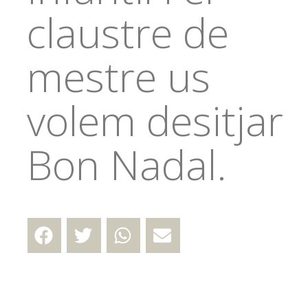
claustre de
mestre us
volem desitjar
Bon Nadal.