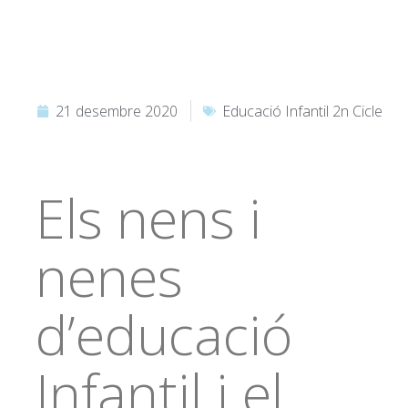
21 desembre 2020
Educació Infantil 2n Cicle
Els nens i
nenes
d’educació
Infantil i el