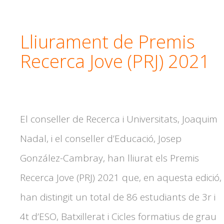
Lliurament de Premis
Recerca Jove (PRJ) 2021
El conseller de Recerca i Universitats, Joaquim
Nadal, i el conseller d’Educació, Josep
González-Cambray, han lliurat els Premis
Recerca Jove (PRJ) 2021 que, en aquesta edició,
han distingit un total de 86 estudiants de 3r i
4t d’ESO, Batxillerat i Cicles formatius de grau