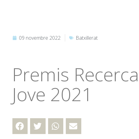
09 novembre 2022
Batxillerat
Premis Recerca
Jove 2021