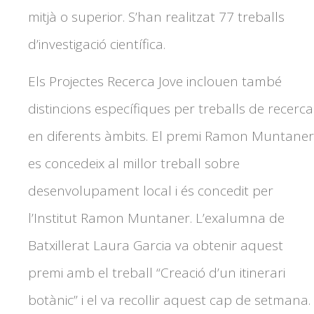
mitjà o superior. S’han realitzat 77 treballs
d’investigació científica.
Els Projectes Recerca Jove inclouen també
distincions específiques per treballs de recerca
en diferents àmbits. El premi Ramon Muntaner
es concedeix al millor treball sobre
desenvolupament local i és concedit per
l’Institut Ramon Muntaner. L’exalumna de
Batxillerat Laura Garcia va obtenir aquest
premi amb el treball “Creació d’un itinerari
botànic” i el va recollir aquest cap de setmana.