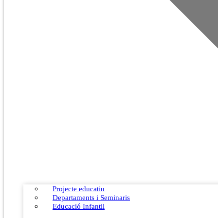
Projecte educatiu
Departaments i Seminaris
Educació Infantil