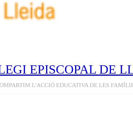
LEGI EPISCOPAL DE L
OMPARTIM L'ACCIÓ EDUCATIVA DE LES FAMÍLI