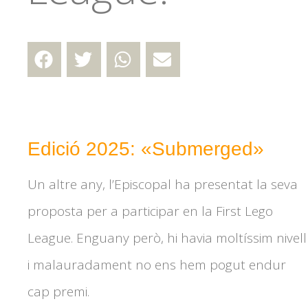
Edició 2025: «Submerged»
Un altre any, l’Episcopal ha presentat la seva
proposta per a participar en la First Lego
League. Enguany però, hi havia moltíssim nivell
i malauradament no ens hem pogut endur
cap premi.