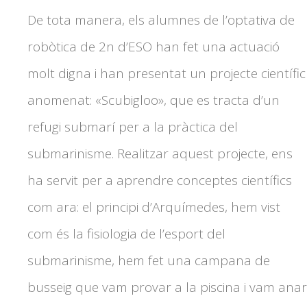
De tota manera, els alumnes de l’optativa de
robòtica de 2n d’ESO han fet una actuació
molt digna i han presentat un projecte científic
anomenat: «Scubigloo», que es tracta d’un
refugi submarí per a la pràctica del
submarinisme. Realitzar aquest projecte, ens
ha servit per a aprendre conceptes científics
com ara: el principi d’Arquímedes, hem vist
com és la fisiologia de l’esport del
submarinisme, hem fet una campana de
busseig que vam provar a la piscina i vam anar