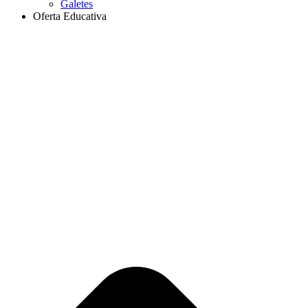
Galetes
Oferta Educativa