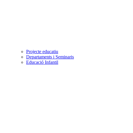
Projecte educatiu
Departaments i Seminaris
Educació Infantil