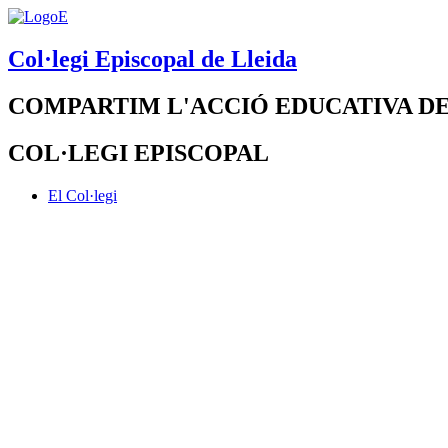
Col·legi Episcopal de Lleida
COMPARTIM L'ACCIÓ EDUCATIVA DE
COL·LEGI EPISCOPAL
El Col·legi