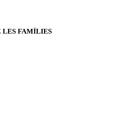
 LES FAMÍLIES