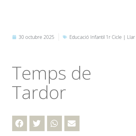
30 octubre 2025
Educació Infantil 1r Cicle | Llar
Temps de
Tardor