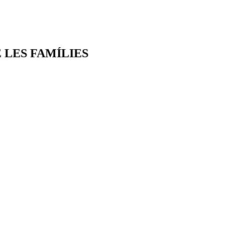
 LES FAMÍLIES