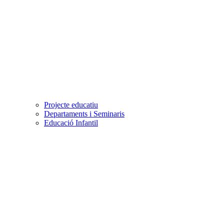
Projecte educatiu
Departaments i Seminaris
Educació Infantil