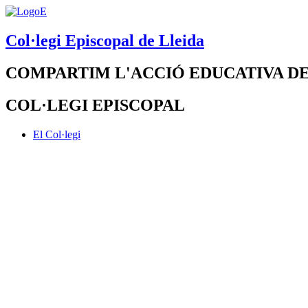
Col·legi Episcopal de Lleida
COMPARTIM L'ACCIÓ EDUCATIVA DE
COL·LEGI EPISCOPAL
El Col·legi