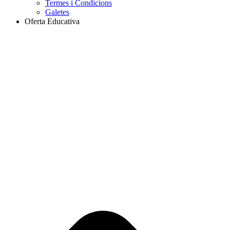
Termes i Condicions
Galetes
Oferta Educativa