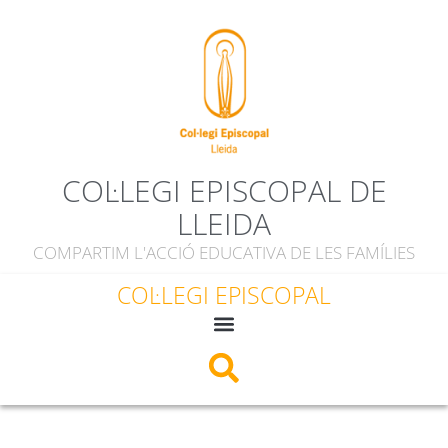
COL·LEGI EPISCOPAL DE
LLEIDA
COMPARTIM L'ACCIÓ EDUCATIVA DE LES FAMÍLIES
COL·LEGI EPISCOPAL