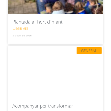
Plantada a l’hort d’infantil
LLEGIR MÉS
8 d'abril de 2026
GENERAL
Acompanyar per transformar