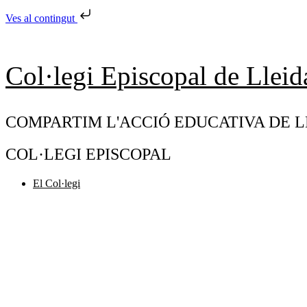
Ves al contingut
Col·legi Episcopal de Lleid
COMPARTIM L'ACCIÓ EDUCATIVA DE L
COL·LEGI EPISCOPAL
El Col·legi