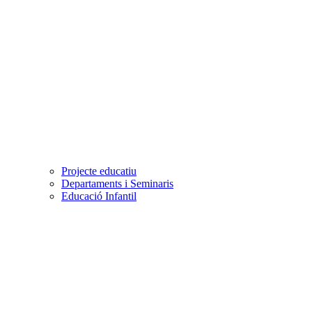
Projecte educatiu
Departaments i Seminaris
Educació Infantil