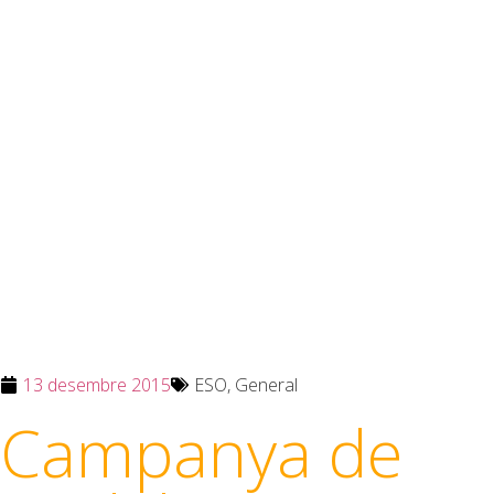
13 desembre 2015
ESO
,
General
Campanya de