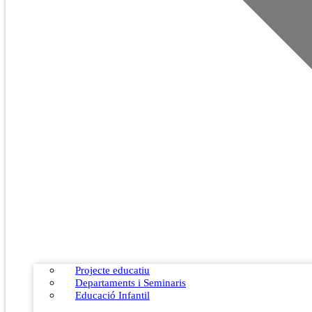
Projecte educatiu
Departaments i Seminaris
Educació Infantil