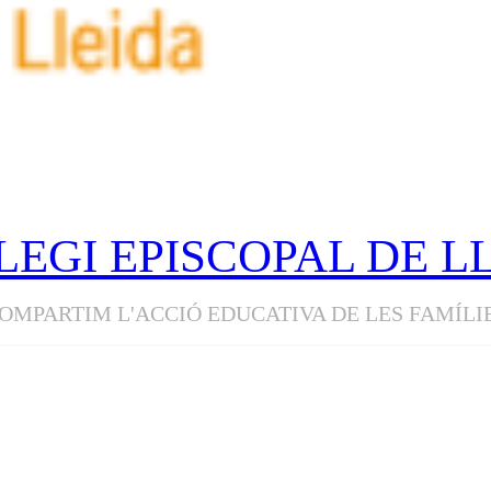
LEGI EPISCOPAL DE L
OMPARTIM L'ACCIÓ EDUCATIVA DE LES FAMÍLI