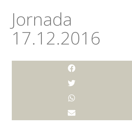
Jornada
17.12.2016