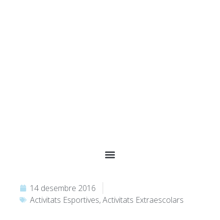
14 desembre 2016
Activitats Esportives
,
Activitats Extraescolars