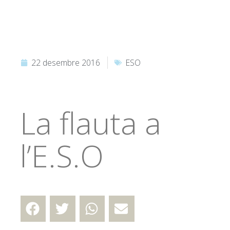
22 desembre 2016
ESO
La flauta a
l’E.S.O