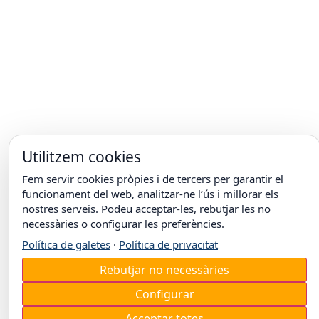
Utilitzem cookies
Fem servir cookies pròpies i de tercers per garantir el
funcionament del web, analitzar-ne l’ús i millorar els
nostres serveis. Podeu acceptar-les, rebutjar les no
necessàries o configurar les preferències.
Política de galetes
·
Política de privacitat
Rebutjar no necessàries
Configurar
Acceptar totes