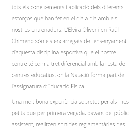
tots els coneixements i aplicació dels diferents
esforços que han fet en el dia a dia amb els
nostres entrenadors. L’Elvira Oliver i en Raül
Chimeno són els encarregats de l’ensenyament
d’aquesta disciplina esportiva que el nostre
centre té com a tret diferencial amb la resta de
centres educatius, on la Natació forma part de
l’assignatura d’Educació Física.
Una molt bona experiència sobretot per als mes
petits que per primera vegada, davant del públic
assistent, realitzen sortides reglamentàries des