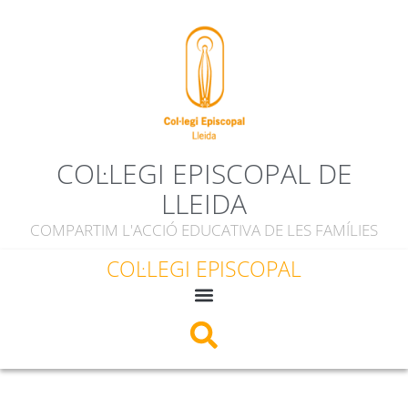
COL·LEGI EPISCOPAL DE
LLEIDA
COMPARTIM L'ACCIÓ EDUCATIVA DE LES FAMÍLIES
COL·LEGI EPISCOPAL