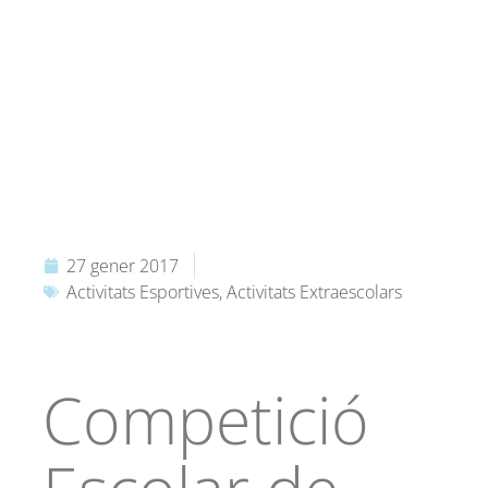
27 gener 2017
Activitats Esportives
,
Activitats Extraescolars
Competició