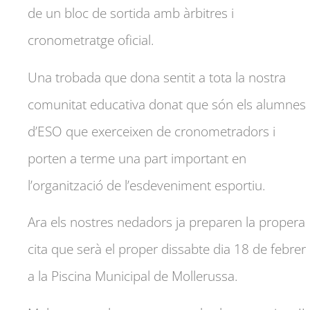
de un bloc de sortida amb àrbitres i
cronometratge oficial.
Una trobada que dona sentit a tota la nostra
comunitat educativa donat que són els alumnes
d’ESO que exerceixen de cronometradors i
porten a terme una part important en
l’organització de l’esdeveniment esportiu.
Ara els nostres nedadors ja preparen la propera
cita que serà el proper dissabte dia 18 de febrer
a la Piscina Municipal de Mollerussa.