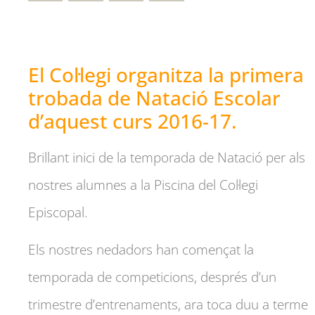
El Col·legi organitza la primera
trobada de Natació Escolar
d’aquest curs 2016-17.
Brillant inici de la temporada de Natació per als
nostres alumnes a la Piscina del Col·legi
Episcopal.
Els nostres nedadors han començat la
temporada de competicions, després d’un
trimestre d’entrenaments, ara toca duu a terme