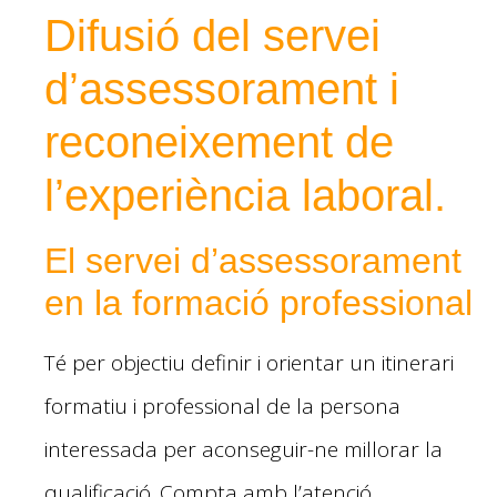
Difusió del servei
d’assessorament i
reconeixement de
l’experiència laboral.
El servei d’assessorament
en la formació professional
Té per objectiu definir i orientar un itinerari
formatiu i professional de la persona
interessada per aconseguir-ne millorar la
qualificació. Compta amb l’atenció