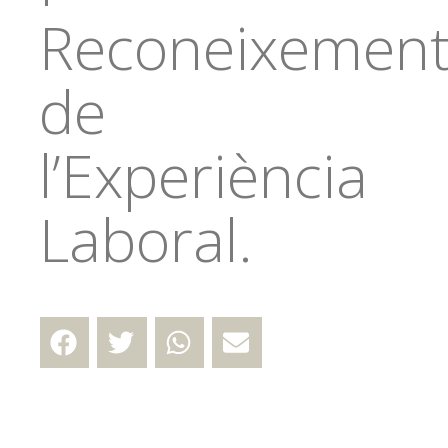
Reconeixemen
de
l’Experiència
Laboral.