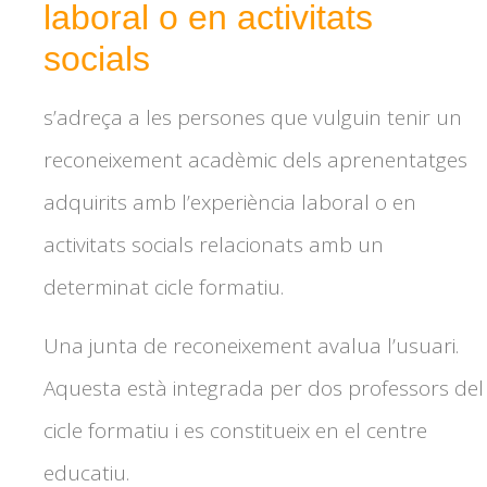
laboral o en activitats
socials
s’adreça a les persones que vulguin tenir un
reconeixement acadèmic dels aprenentatges
adquirits amb l’experiència laboral o en
activitats socials relacionats amb un
determinat cicle formatiu.
Una junta de reconeixement avalua l’usuari.
Aquesta està integrada per dos professors del
cicle formatiu i es constitueix en el centre
educatiu.