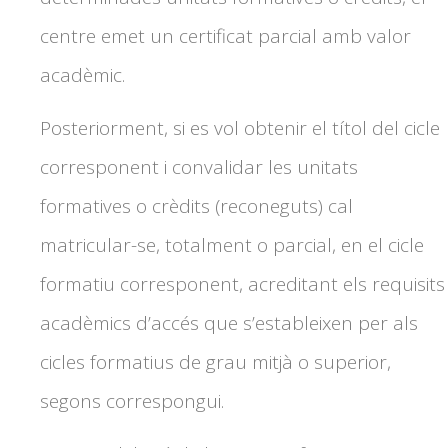
centre emet un certificat parcial amb valor
acadèmic.
Posteriorment, si es vol obtenir el títol del cicle
corresponent i convalidar les unitats
formatives o crèdits (reconeguts) cal
matricular-se, totalment o parcial, en el cicle
formatiu corresponent, acreditant els requisits
acadèmics d’accés que s’estableixen per als
cicles formatius de grau mitjà o superior,
segons correspongui.