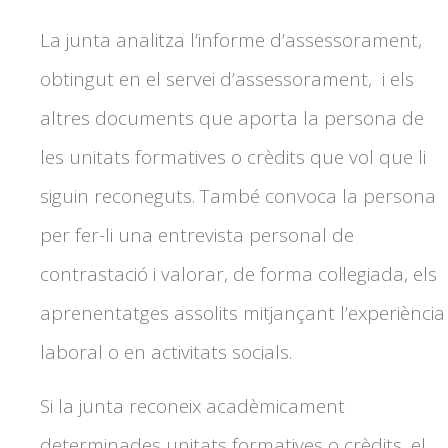
La junta analitza l’informe d’assessorament,
obtingut en el servei d’assessorament, i els
altres documents que aporta la persona de
les unitats formatives o crèdits que vol que li
siguin reconeguts. També convoca la persona
per fer-li una entrevista personal de
contrastació i valorar, de forma col·legiada, els
aprenentatges assolits mitjançant l’experiència
laboral o en activitats socials.
Si la junta reconeix acadèmicament
determinades unitats formatives o crèdits, el