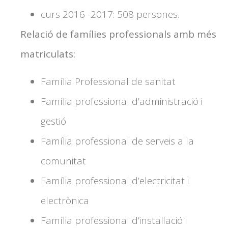
curs 2016 -2017: 508 persones.
Relació de famílies professionals amb més
matriculats:
Família Professional de sanitat
Família professional d’administració i
gestió
Família professional de serveis a la
comunitat
Família professional d’electricitat i
electrònica
Família professional d’instal·lació i