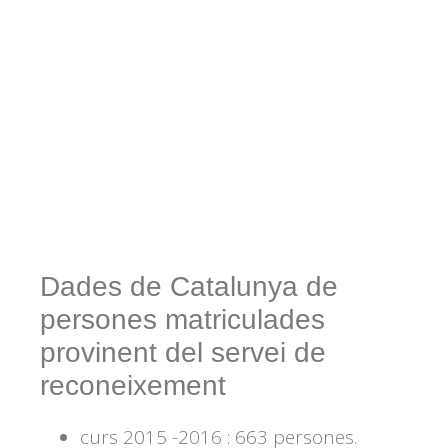
Dades de Catalunya de
persones matriculades
provinent del servei de
reconeixement
curs 2015 -2016 : 663 persones.