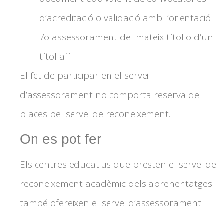
d’acreditació o validació amb l’orientació
i/o assessorament del mateix títol o d’un
títol afí.
El fet de participar en el servei
d’assessorament no comporta reserva de
places pel servei de reconeixement.
On es pot fer
Els centres educatius que presten el servei de
reconeixement acadèmic dels aprenentatges
també ofereixen el servei d’assessorament.