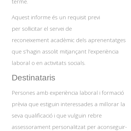
terme.
Aquest informe és un requisit previ
per sol·licitar el servei de
reconeixement acadèmic dels aprenentatges
que s’hagin assolit mitjançant l’experiència
laboral o en activitats socials.
Destinataris
Persones amb experiència laboral i formació
prèvia que estiguin interessades a millorar la
seva qualificació i que vulguin rebre
assessorament personalitzat per aconseguir-