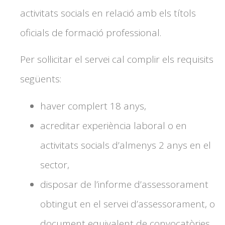
activitats socials en relació amb els títols
oficials de formació professional.
Per sol·licitar el servei cal complir els requisits
següents:
haver complert 18 anys,
acreditar experiència laboral o en
activitats socials d’almenys 2 anys en el
sector,
disposar de l’informe d’assessorament
obtingut en el servei d’assessorament, o
document equivalent de convocatòries