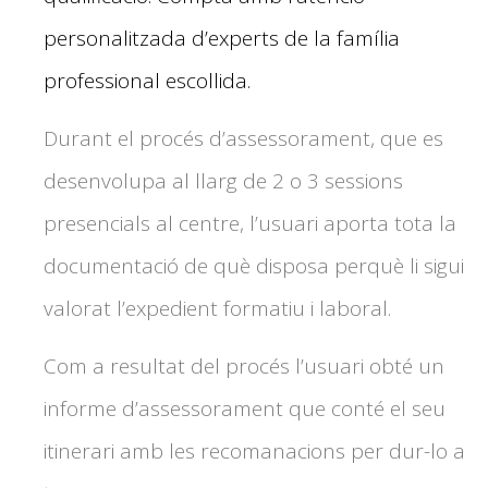
personalitzada d’experts de la família
professional escollida.
Durant el procés d’assessorament, que es
desenvolupa al llarg de 2 o 3 sessions
presencials al centre, l’usuari aporta tota la
documentació de què disposa perquè li sigui
valorat l’expedient formatiu i laboral.
Com a resultat del procés l’usuari obté un
informe d’assessorament que conté el seu
itinerari amb les recomanacions per dur-lo a