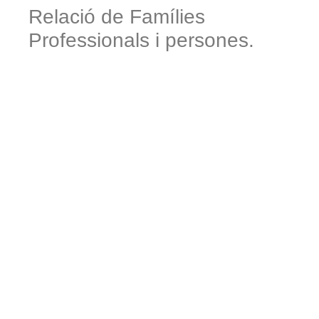
Relació de Famílies
Professionals i persones.