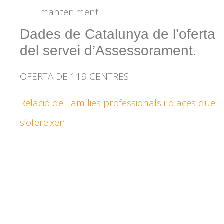
manteniment
Dades de Catalunya de l’oferta
del servei d’Assessorament.
OFERTA DE 119 CENTRES
Relació de Famílies professionals i places que
s’ofereixen.