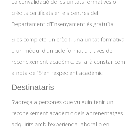
La convalidació de les unitats formatives o
crèdits certificats en els centres del
Departament d’Ensenyament és gratuïta.
Si es completa un crèdit, una unitat formativa
o un mòdul d’un cicle formatiu través del
reconeixement acadèmic, es farà constar com
a nota de “5”en l’expedient acadèmic.
Destinataris
S’adreça a persones que vulguin tenir un
reconeixement acadèmic dels aprenentatges
adquirits amb l’experiència laboral o en