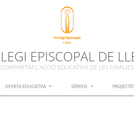
·LEGI EPISCOPAL DE LL
COMPARTIM L'ACCIÓ EDUCATIVA DE LES FAMÍLIES
OFERTA EDUCATIVA
SERVEIS
PROJECTE