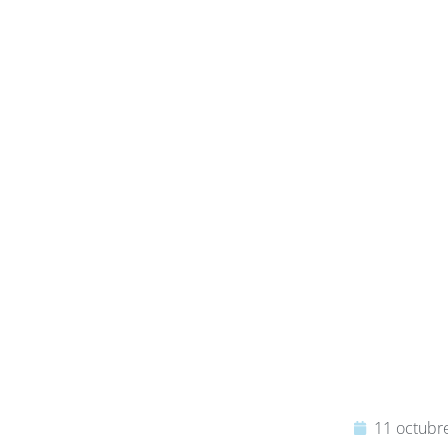
11 octubr