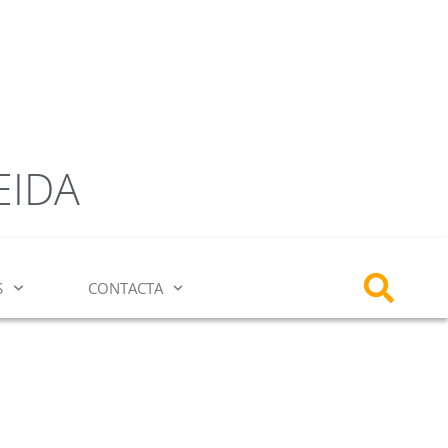
EIDA
S
CONTACTA