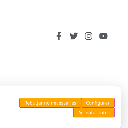
Rebutjar no necessàries
Configurar
Acceptar totes