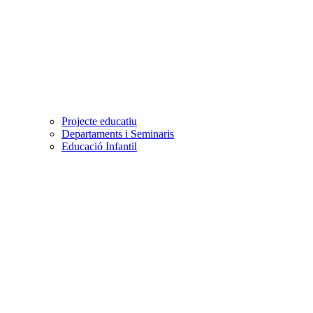
Projecte educatiu
Departaments i Seminaris
Educació Infantil