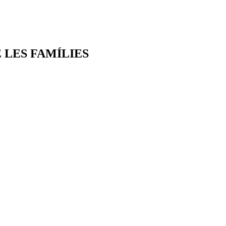
 LES FAMÍLIES