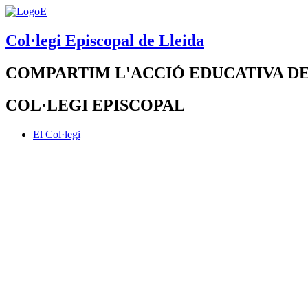
Col·legi Episcopal de Lleida
COMPARTIM L'ACCIÓ EDUCATIVA DE
COL·LEGI EPISCOPAL
El Col·legi