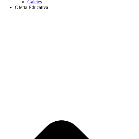
Galetes
Oferta Educativa