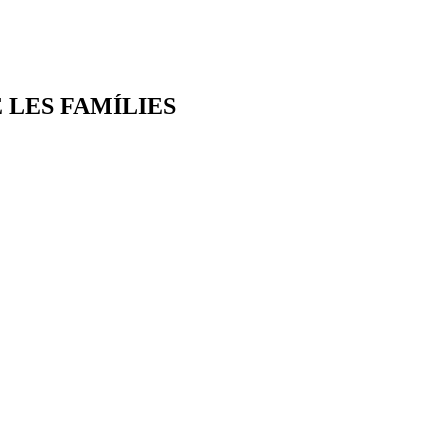
 LES FAMÍLIES