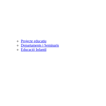
Projecte educatiu
Departaments i Seminaris
Educació Infantil