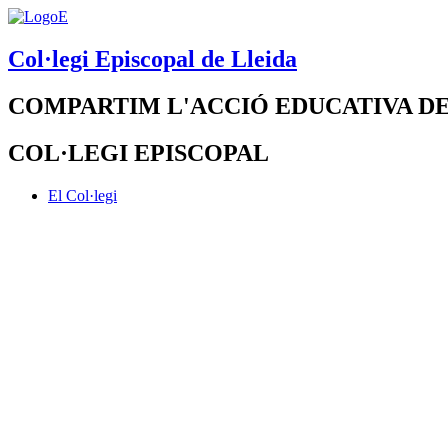
Col·legi Episcopal de Lleida
COMPARTIM L'ACCIÓ EDUCATIVA DE
COL·LEGI EPISCOPAL
El Col·legi