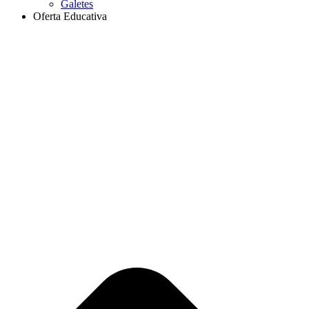
Galetes
Oferta Educativa