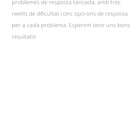
problemes de resposta tancada, amb tres
nivells de dificultat i cinc opci-ons de resposta
per a cada problema. Esperem tenir uns bons
resultats!