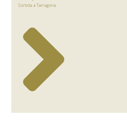
Sortida a Tarragona