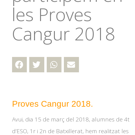
les Proves
Cangur 2018
Proves Cangur 2018.
Avui, dia 15 de març del 2018, alumnes de 4t
d’ESO, 1r i 2n de Batxillerat, hem realitzat les