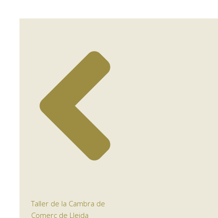
Taller de la Cambra de
Comerç de Lleida