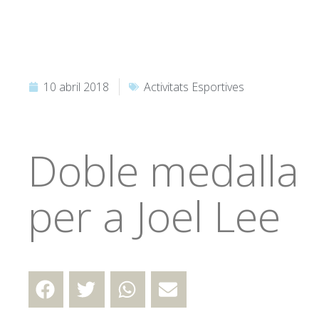
10 abril 2018
Activitats Esportives
Doble medalla
per a Joel Lee