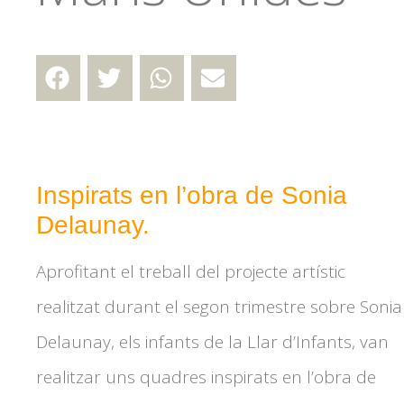
Inspirats en l’obra de Sonia
Delaunay.
Aprofitant el treball del projecte artístic
realitzat durant el segon trimestre sobre Sonia
Delaunay, els infants de la Llar d’Infants, van
realitzar uns quadres inspirats en l’obra de