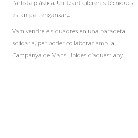
l’artista plàstica. Utilitzant diferents tècniques:
estampar, enganxar,..
Vam vendre els quadres en una paradeta
solidaria, per poder col·laborar amb la
Campanya de Mans Unides d’aquest any.