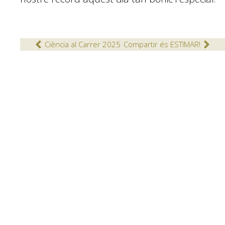
Ciència al Carrer 2025
Compartir és ESTIMAR!