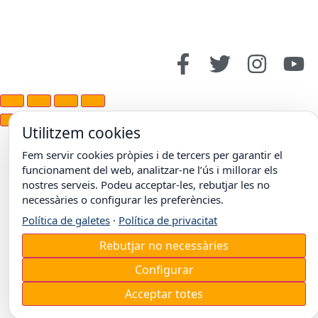
Utilitzem cookies
Fem servir cookies pròpies i de tercers per garantir el
funcionament del web, analitzar-ne l’ús i millorar els
nostres serveis. Podeu acceptar-les, rebutjar les no
necessàries o configurar les preferències.
Política de galetes
·
Política de privacitat
Rebutjar no necessàries
Configurar
Acceptar totes