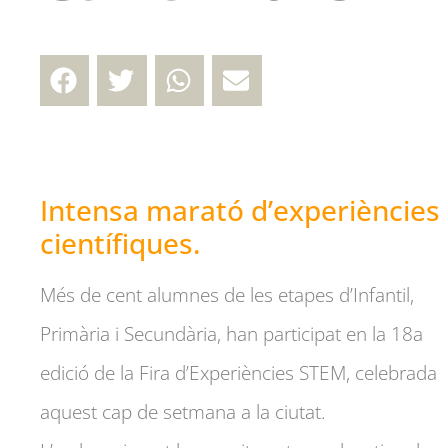
Intensa marató d’experiències
científiques.
Més de cent alumnes de les etapes d’Infantil,
Primària i Secundària, han participat en la 18a
edició de la Fira d’Experiències STEM, celebrada
aquest cap de setmana a la ciutat.