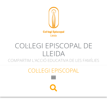
COL·LEGI EPISCOPAL DE
LLEIDA
COMPARTIM L'ACCIÓ EDUCATIVA DE LES FAMÍLIES
COL·LEGI EPISCOPAL