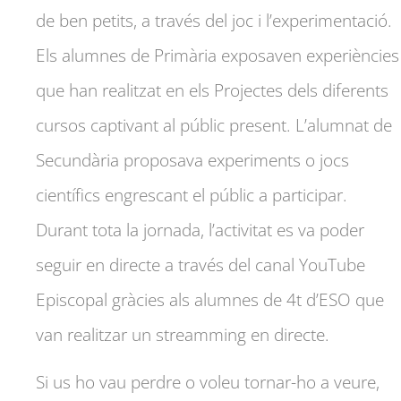
de ben petits, a través del joc i l’experimentació.
Els alumnes de Primària exposaven experiències
que han realitzat en els Projectes dels diferents
cursos captivant al públic present. L’alumnat de
Secundària proposava experiments o jocs
científics engrescant el públic a participar.
Durant tota la jornada, l’activitat es va poder
seguir en directe a través del canal YouTube
Episcopal gràcies als alumnes de 4t d’ESO que
van realitzar un streamming en directe.
Si us ho vau perdre o voleu tornar-ho a veure,