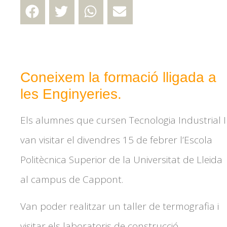
Coneixem la formació lligada a
les Enginyeries.
Els alumnes que cursen Tecnologia Industrial I
van visitar el divendres 15 de febrer l’Escola
Politècnica Superior de la Universitat de Lleida
al campus de Cappont.
Van poder realitzar un taller de termografia i
visitar els laboratoris de construcció,