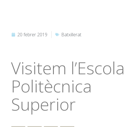
20 febrer 2019
Batxillerat
Visitem l’Escola
Politècnica
Superior