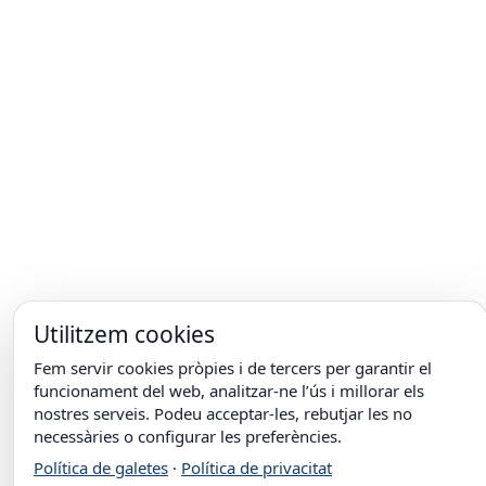
Utilitzem cookies
Fem servir cookies pròpies i de tercers per garantir el
funcionament del web, analitzar-ne l’ús i millorar els
nostres serveis. Podeu acceptar-les, rebutjar les no
necessàries o configurar les preferències.
Política de galetes
·
Política de privacitat