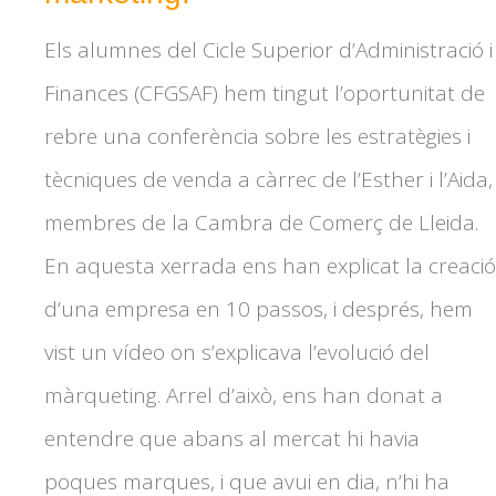
Els alumnes del Cicle Superior d’Administració i
Finances (CFGSAF) hem tingut l’oportunitat de
rebre una conferència sobre les estratègies i
tècniques de venda a càrrec de l’Esther i l’Aida,
membres de la Cambra de Comerç de Lleida.
En aquesta xerrada ens han explicat la creació
d’una empresa en 10 passos, i després, hem
vist un vídeo on s’explicava l’evolució del
màrqueting. Arrel d’això, ens han donat a
entendre que abans al mercat hi havia
poques marques, i que avui en dia, n’hi ha