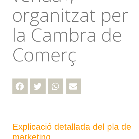
organitzat per
la Cambra de
Comerç
Explicació detallada del pla de
marketing.