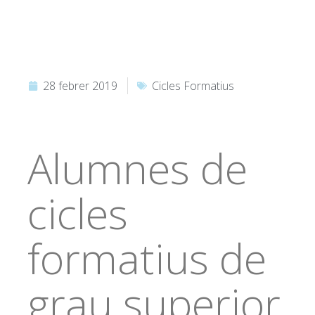
28 febrer 2019
Cicles Formatius
Alumnes de
cicles
formatius de
grau superior