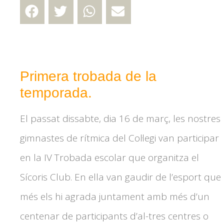
Primera trobada de la
temporada.
El passat dissabte, dia 16 de març, les nostres
gimnastes de rítmica del Col·legi van participar
en la IV Trobada escolar que organitza el
Sícoris Club. En ella van gaudir de l’esport que
més els hi agrada juntament amb més d’un
centenar de participants d’al-tres centres o