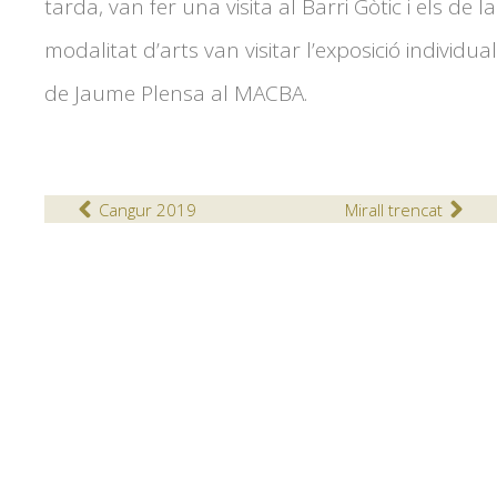
tarda, van fer una visita al Barri Gòtic i els de la
modalitat d’arts van visitar l’exposició individual
de Jaume Plensa al MACBA.
Cangur 2019
Mirall trencat