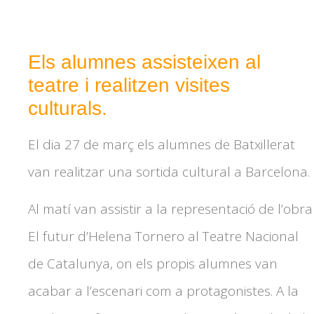
Els alumnes assisteixen al
teatre i realitzen visites
culturals.
El dia 27 de març els alumnes de Batxillerat
van realitzar una sortida cultural a Barcelona.
Al matí van assistir a la representació de l’obra
El futur d’Helena Tornero al Teatre Nacional
de Catalunya, on els propis alumnes van
acabar a l’escenari com a protagonistes. A la