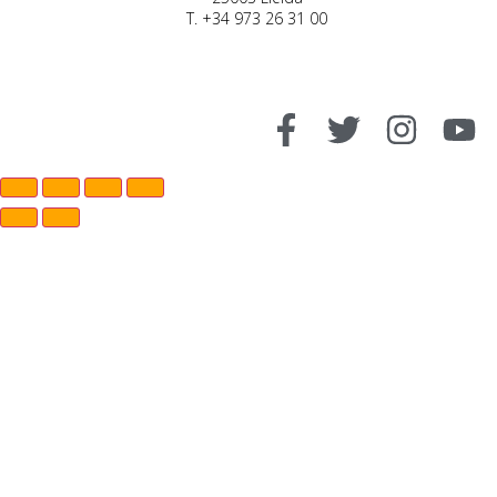
T. +34 973 26 31 00