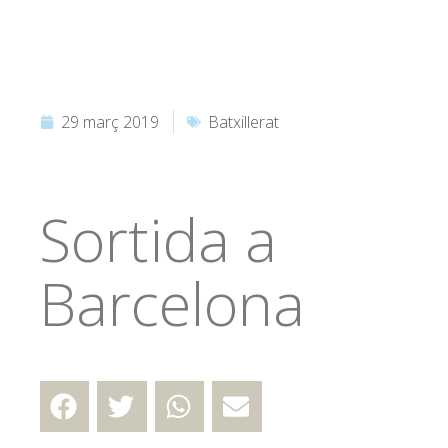
29 març 2019
Batxillerat
Sortida a
Barcelona