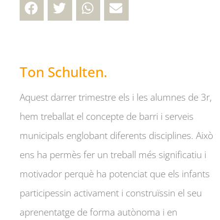
Ton Schulten.
Aquest darrer trimestre els i les alumnes de 3r,
hem treballat el concepte de barri i serveis
municipals englobant diferents disciplines. Això
ens ha permès fer un treball més significatiu i
motivador perquè ha potenciat que els infants
participessin activament i construïssin el seu
aprenentatge de forma autònoma i en