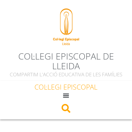
COL·LEGI EPISCOPAL DE
LLEIDA
COMPARTIM L'ACCIÓ EDUCATIVA DE LES FAMÍLIES
COL·LEGI EPISCOPAL