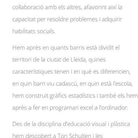
col·laboració amb els altres, afavorint així la
capacitat per resoldre problemes i adquirir
habilitats socials.
Hem après en quants barris està dividit el
territori de la ciutat de Lleida, quines
característiques tenen i en què es diferencien,
en quin barri viu cadascú, en quin està l’escola,
hem construït gràfics estadístics i també els hem
après a fer en programari excel a l’ordinador.
Des de la disciplina d’educació visual i plàstica
hem descobert a Ton Schulten i les