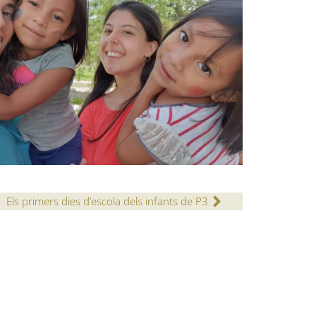
Els primers dies d’escola dels infants de P3