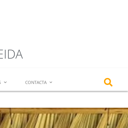
EIDA
S
CONTACTA