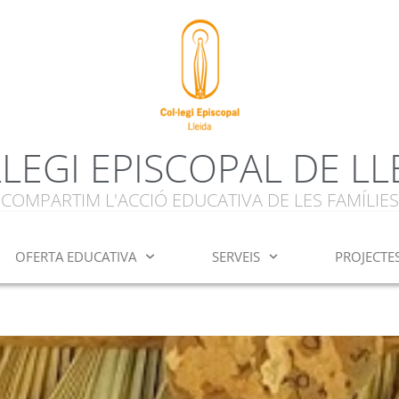
·LEGI EPISCOPAL DE LL
COMPARTIM L'ACCIÓ EDUCATIVA DE LES FAMÍLIES
OFERTA EDUCATIVA
SERVEIS
PROJECTE