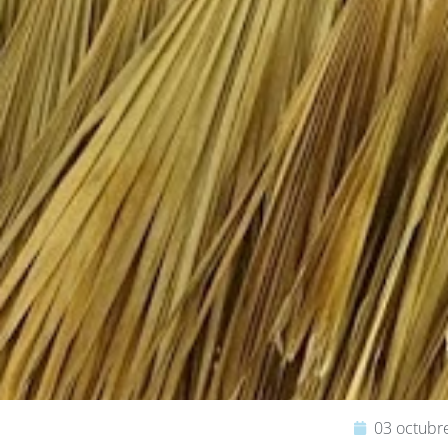
03 octubr