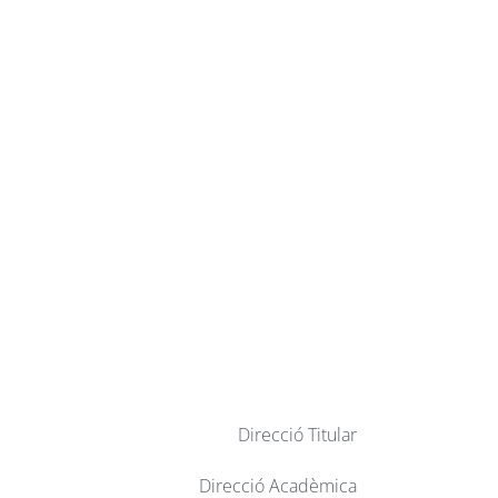
Direcció Titular
Direcció Acadèmica