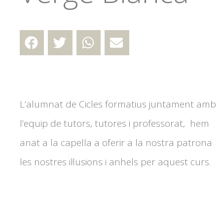
L’alumnat de Cicles formatius juntament amb
l’equip de tutors, tutores i professorat, hem
anat a la capella a oferir a la nostra patrona
les nostres il·lusions i anhels per aquest curs.