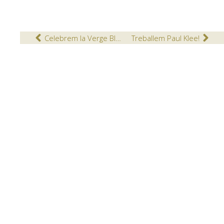
Celebrem la Verge Blanca
Treballem Paul Klee!