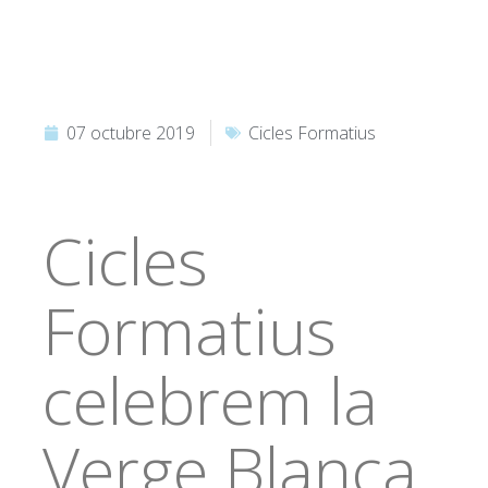
07 octubre 2019
Cicles Formatius
Cicles
Formatius
celebrem la
Verge Blanca