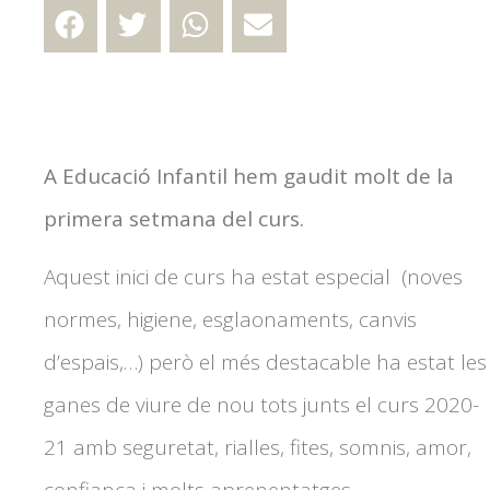
A Educació Infantil hem gaudit molt de la
primera setmana del curs.
Aquest inici de curs ha estat especial (noves
normes, higiene, esglaonaments, canvis
d’espais,…) però el més destacable ha estat les
ganes de viure de nou tots junts el curs 2020-
21 amb seguretat, rialles, fites, somnis, amor,