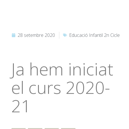
28 setembre 2020
Educació Infantil 2n Cicle
Ja hem iniciat
el curs 2020-
21