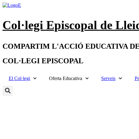
Col·legi Episcopal de Llei
COMPARTIM L'ACCIÓ EDUCATIVA DE
COL·LEGI EPISCOPAL
El Col·legi
Oferta Educativa
Serveis
Pr