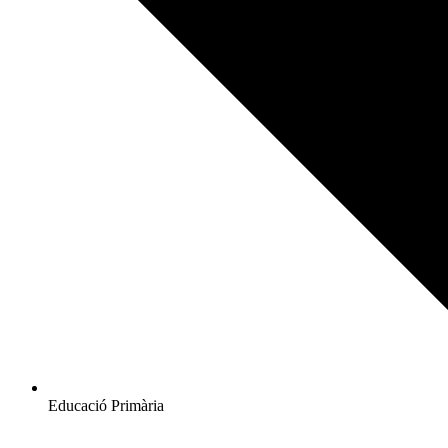
Educació Primària