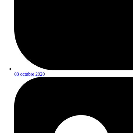
03 octubre 2020