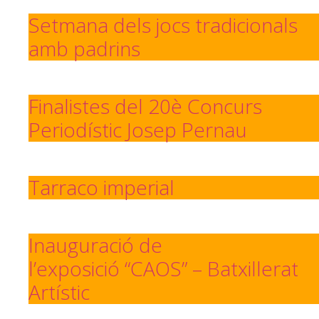
Setmana dels jocs tradicionals
amb padrins
Finalistes del 20è Concurs
Periodístic Josep Pernau
Tarraco imperial
Inauguració de
l’exposició “CAOS” – Batxillerat
Artístic