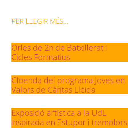
PER LLEGIR MÉS...
Orles de 2n de Batxillerat i
Cicles Formatius
Cloenda del programa Joves en
Valors de Càritas Lleida
Exposició artística a la UdL
inspirada en Estupor i tremolors