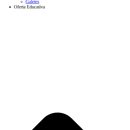
Galetes
Oferta Educativa