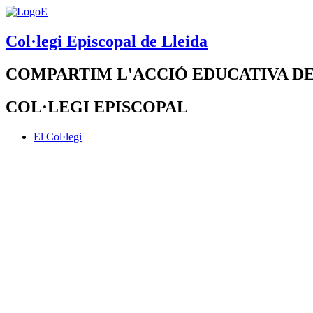
Col·legi Episcopal de Lleida
COMPARTIM L'ACCIÓ EDUCATIVA DE
COL·LEGI EPISCOPAL
El Col·legi