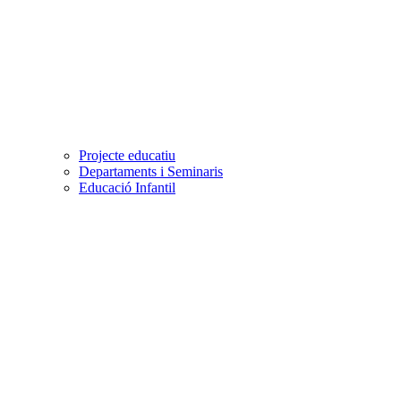
Projecte educatiu
Departaments i Seminaris
Educació Infantil