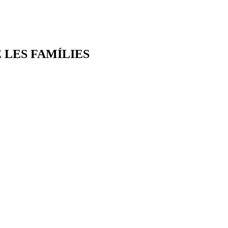
 LES FAMÍLIES