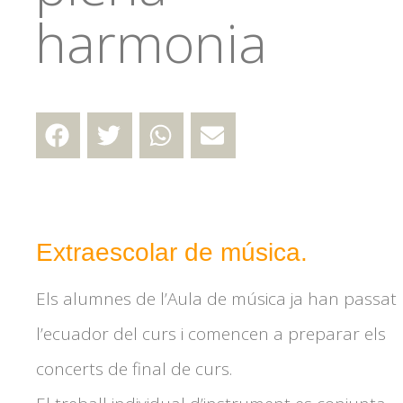
harmonia
Extraescolar de música.
Els alumnes de l’Aula de música ja han passat
l’ecuador del curs i comencen a preparar els
concerts de final de curs.