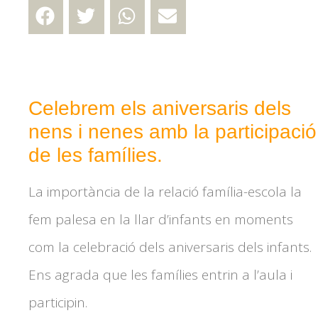
Celebrem els aniversaris dels
nens i nenes amb la participació
de les famílies.
La importància de la relació família-escola la
fem palesa en la llar d’infants en moments
com la celebració dels aniversaris dels infants.
Ens agrada que les famílies entrin a l’aula i
participin.