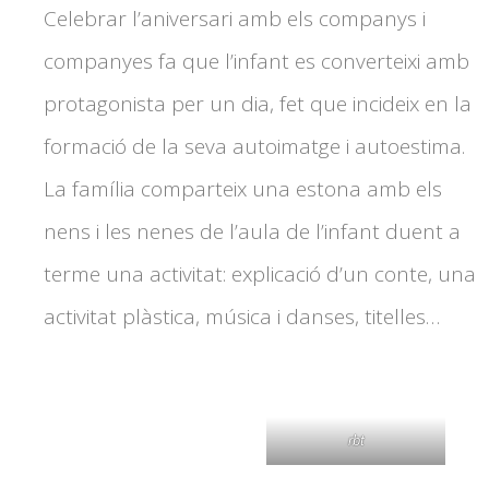
Celebrar l’aniversari amb els companys i
companyes fa que l’infant es converteixi amb
protagonista per un dia, fet que incideix en la
formació de la seva autoimatge i autoestima.
La família comparteix una estona amb els
nens i les nenes de l’aula de l’infant duent a
terme una activitat: explicació d’un conte, una
activitat plàstica, música i danses, titelles…
rbt