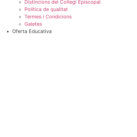
Distincions del Col·legi Episcopal
Política de qualitat
Termes i Condicions
Galetes
Oferta Educativa