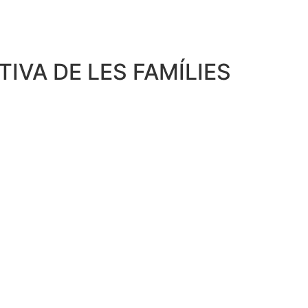
IVA DE LES FAMÍLIES