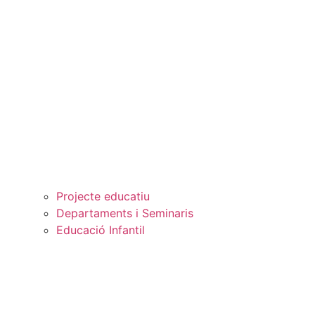
Projecte educatiu
Departaments i Seminaris
Educació Infantil