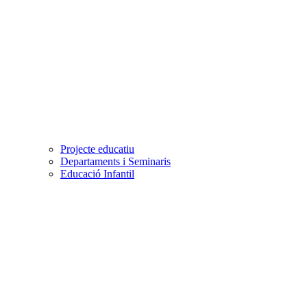
Projecte educatiu
Departaments i Seminaris
Educació Infantil