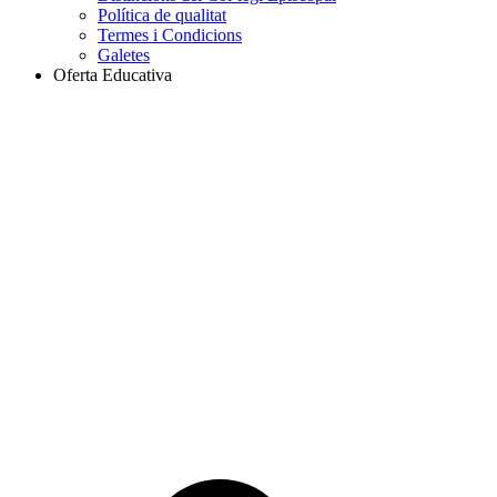
Política de qualitat
Termes i Condicions
Galetes
Oferta Educativa