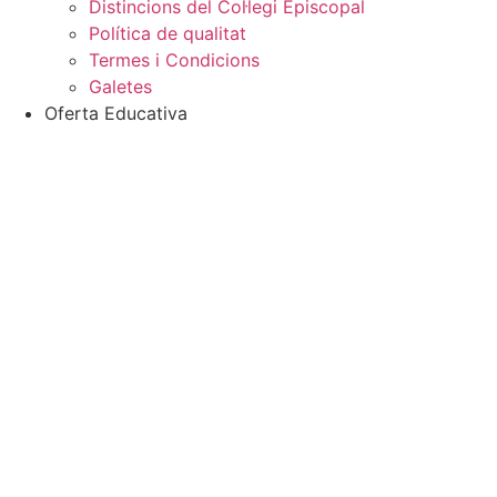
Distincions del Col·legi Episcopal
Política de qualitat
Termes i Condicions
Galetes
Oferta Educativa