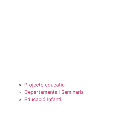
Projecte educatiu
Departaments i Seminaris
Educació Infantil