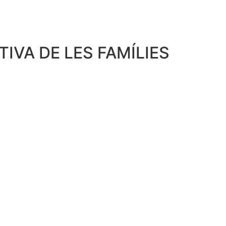
IVA DE LES FAMÍLIES