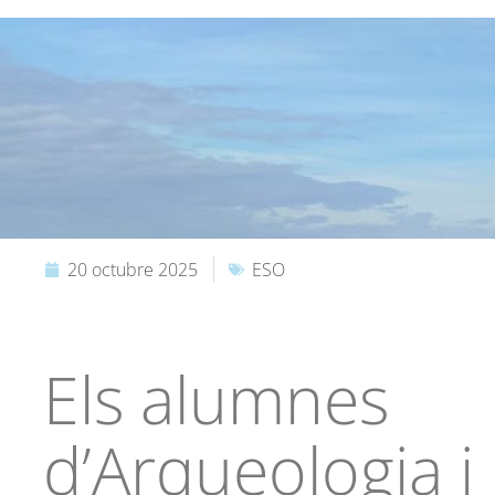
20 octubre 2025
ESO
Els alumnes
d’Arqueologia i