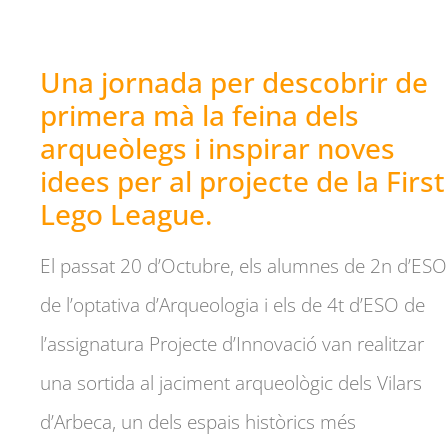
Una jornada per descobrir de
primera mà la feina dels
arqueòlegs i inspirar noves
idees per al projecte de la First
Lego League.
El passat 20 d’Octubre, els alumnes de 2n d’ESO
de l’optativa d’Arqueologia i els de 4t d’ESO de
l’assignatura Projecte d’Innovació van realitzar
una sortida al jaciment arqueològic dels Vilars
d’Arbeca, un dels espais històrics més