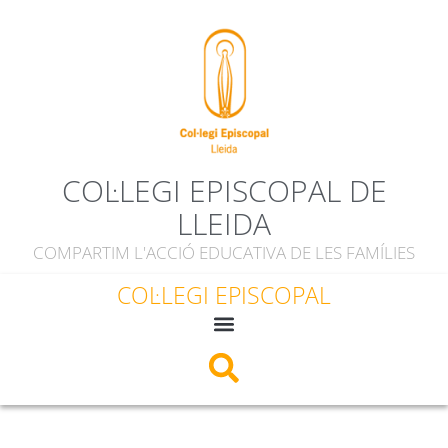
COL·LEGI EPISCOPAL DE
LLEIDA
COMPARTIM L'ACCIÓ EDUCATIVA DE LES FAMÍLIES
COL·LEGI EPISCOPAL