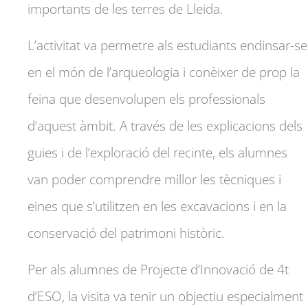
importants de les terres de Lleida.
L’activitat va permetre als estudiants endinsar-se
en el món de l’arqueologia i conèixer de prop la
feina que desenvolupen els professionals
d’aquest àmbit. A través de les explicacions dels
guies i de l’exploració del recinte, els alumnes
van poder comprendre millor les tècniques i
eines que s’utilitzen en les excavacions i en la
conservació del patrimoni històric.
Per als alumnes de Projecte d’Innovació de 4t
d’ESO, la visita va tenir un objectiu especialment