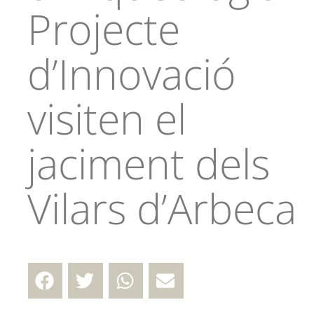
Projecte
d’Innovació
visiten el
jaciment dels
Vilars d’Arbeca