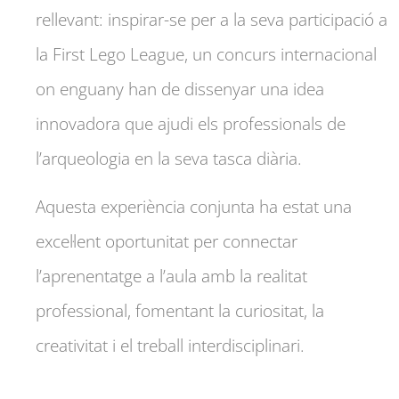
rellevant: inspirar-se per a la seva participació a
la First Lego League, un concurs internacional
on enguany han de dissenyar una idea
innovadora que ajudi els professionals de
l’arqueologia en la seva tasca diària.
Aquesta experiència conjunta ha estat una
excel·lent oportunitat per connectar
l’aprenentatge a l’aula amb la realitat
professional, fomentant la curiositat, la
creativitat i el treball interdisciplinari.